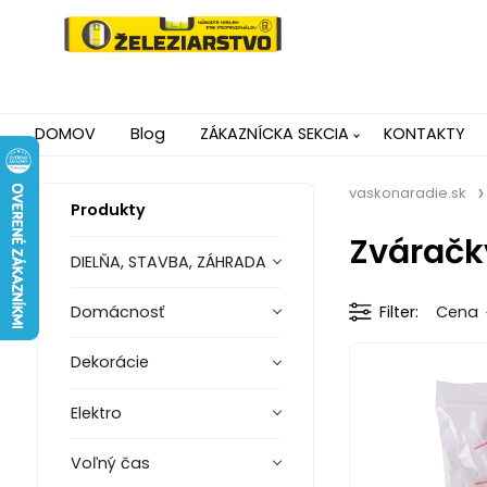
DOMOV
Blog
ZÁKAZNÍCKA SEKCIA
KONTAKTY
vaskonaradie.sk
Produkty
Zváračk
DIELŇA, STAVBA, ZÁHRADA
Domácnosť
Filter
Cena
Dekorácie
Elektro
Voľný čas