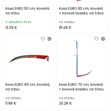
Kosa EURO 50 cm, kovaná,
Kosa EURO 60 cm, kovaná
na trávu
+ kovové kosisko, na trávu
skladom 45 ks
na otázku
12.29 €
18.48 €
Kosa EURO 60 cm, kovaná,
Kosa EURO 70 cm, kovaná
na trávu
+ kovové kosisko, na trávu
na otázku
na otázku
11.98 €
20.28 €