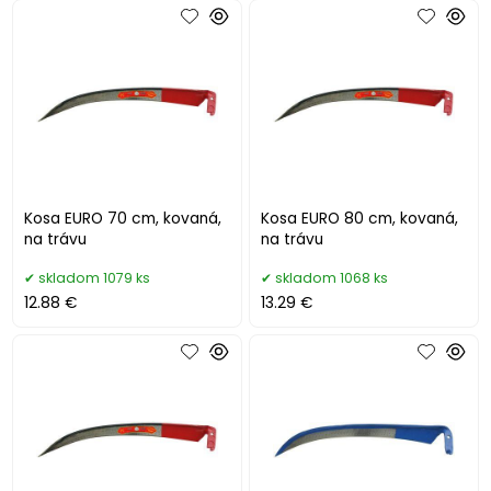
Kosa EURO 70 cm, kovaná,
Kosa EURO 80 cm, kovaná,
na trávu
na trávu
skladom 1079 ks
skladom 1068 ks
12.88 €
13.29 €