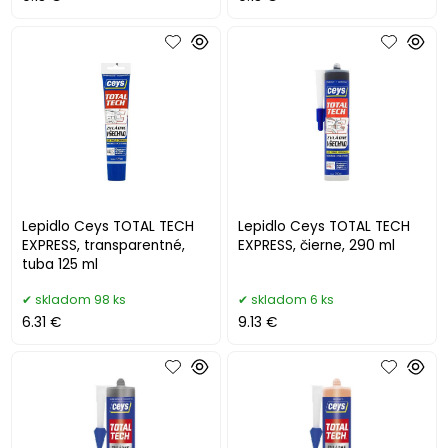
Lepidlo Ceys TOTAL TECH
Lepidlo Ceys TOTAL TECH
EXPRESS, transparentné,
EXPRESS, čierne, 290 ml
tuba 125 ml
skladom 98 ks
skladom 6 ks
6.31 €
9.13 €