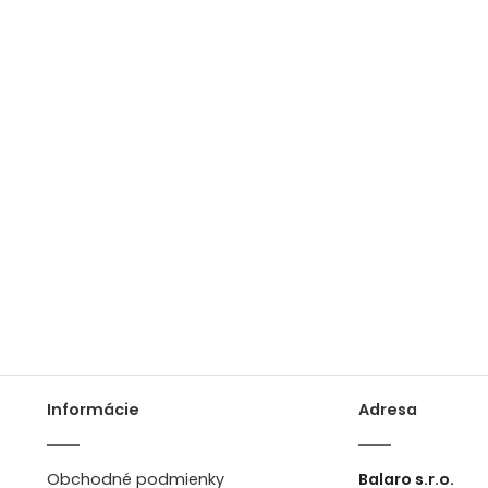
Informácie
Adresa
Obchodné podmienky
Balaro s.r.o.