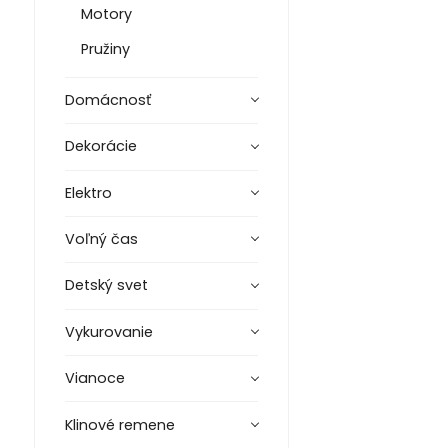
Motory
Pružiny
Domácnosť
Dekorácie
Elektro
Voľný čas
Detský svet
Vykurovanie
Vianoce
Klinové remene