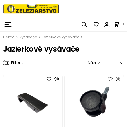
0
Elektro
Vysávače
Jazierkové vysávače
Jazierkové vysávače
Filter