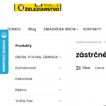
DOMOV
Blog
ZÁKAZNÍCKA SEKCIA
KONTAKTY
vaskonaradie.sk
Produkty
zástrčné
DIELŇA, STAVBA, ZÁHRADA
Domácnosť
Filter
Cena
Dekorácie
Elektro
Voľný čas