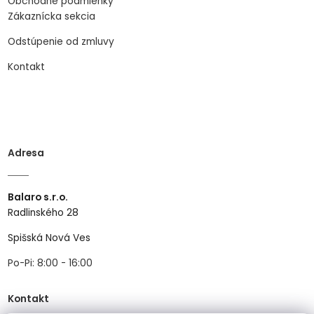
Obchodné podmienky
Zákaznícka sekcia
Odstúpenie od zmluvy
Kontakt
Adresa
Balaro s.r.o.
Radlinského 28
Spišská Nová Ves
Po-Pi: 8:00 - 16:00
Kontakt