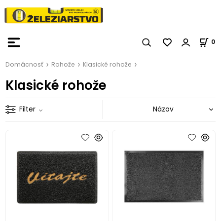
0
Domácnosť
Rohože
Klasické rohože
Klasické rohože
Filter