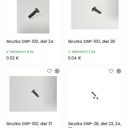
Skrutka SWP-100, diel 24
Skrutka SWP-100, diel 28
skladom 6 ks
skladom 2 ks
0.02 €
0.04 €
Skrutka SWP-100, diel 31
Skrutka SWP-28, diel 23, 24,