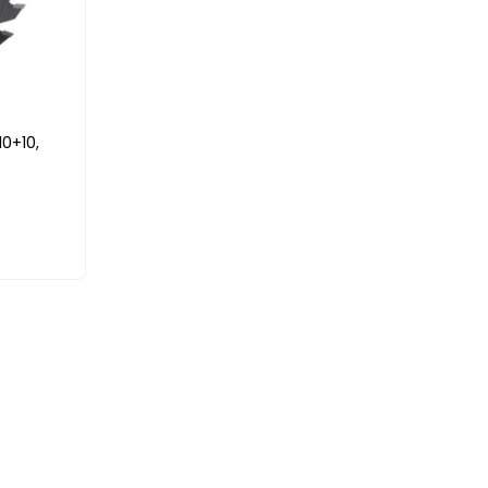
10+10,