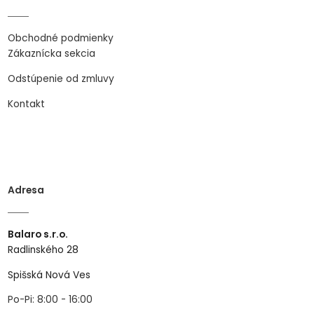
Obchodné podmienky
Zákaznícka sekcia
Odstúpenie od zmluvy
Kontakt
Adresa
Balaro s.r.o.
Radlinského 28
Spišská Nová Ves
Po-Pi: 8:00 - 16:00