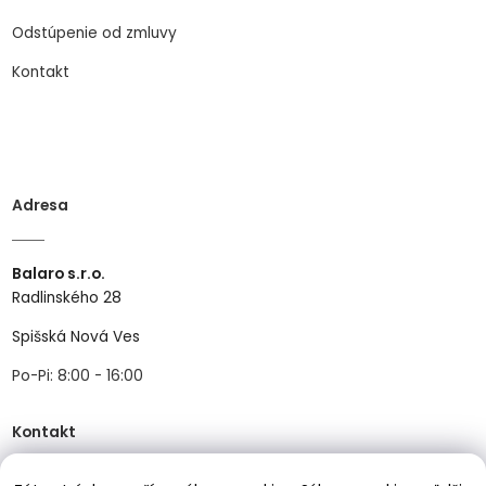
Odstúpenie od zmluvy
Kontakt
Adresa
Balaro s.r.o.
Radlinského 28
Spišská Nová Ves
Po-Pi: 8:00 - 16:00
Kontakt