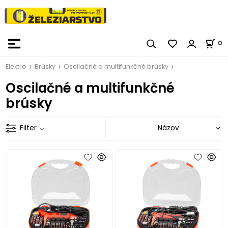
0
Elektro
Brúsky
Oscilačné a multifunkčné brúsky
Oscilačné a multifunkčné
brúsky
Filter