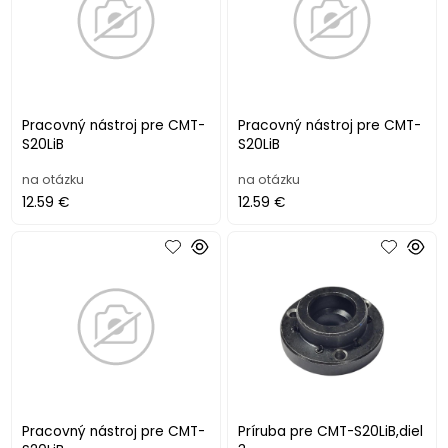
Pracovný nástroj pre CMT-
Pracovný nástroj pre CMT-
S20LiB
S20LiB
na otázku
na otázku
12.59 €
12.59 €
Pracovný nástroj pre CMT-
Príruba pre CMT-S20LiB,diel