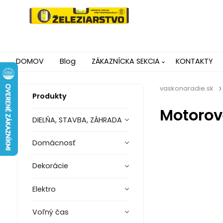
DOMOV
Blog
ZÁKAZNÍCKA SEKCIA
KONTAKTY
vaskonaradie.sk
Produkty
Motorov
DIELŇA, STAVBA, ZÁHRADA
Domácnosť
Dekorácie
Elektro
Voľný čas