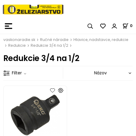
0
vaskonaradie.sk
Ručné náradie
Hlavice, nadstavce, redukcie
Redukcie
Redukcie 3/4 na 1/2
Redukcie 3/4 na 1/2
Filter