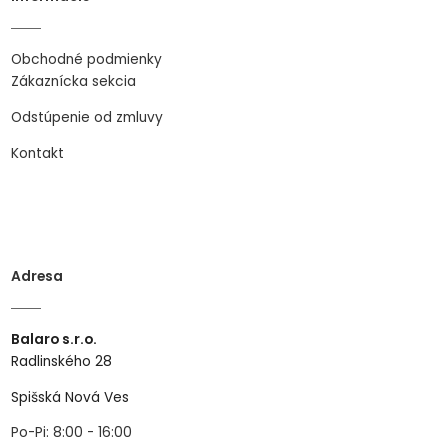
Obchodné podmienky
Zákaznícka sekcia
Odstúpenie od zmluvy
Kontakt
Adresa
Balaro s.r.o.
Radlinského 28
Spišská Nová Ves
Po-Pi: 8:00 - 16:00