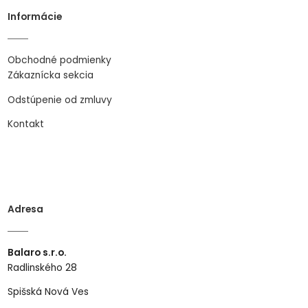
Informácie
Obchodné podmienky
Zákaznícka sekcia
Odstúpenie od zmluvy
Kontakt
Adresa
Balaro s.r.o.
Radlinského 28
Spišská Nová Ves