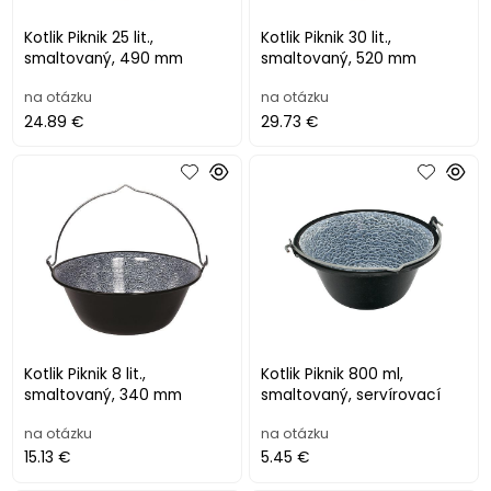
Kotlik Piknik 25 lit.,
Kotlik Piknik 30 lit.,
smaltovaný, 490 mm
smaltovaný, 520 mm
na otázku
na otázku
24.89 €
29.73 €
Kotlik Piknik 8 lit.,
Kotlik Piknik 800 ml,
smaltovaný, 340 mm
smaltovaný, servírovací
na otázku
na otázku
15.13 €
5.45 €