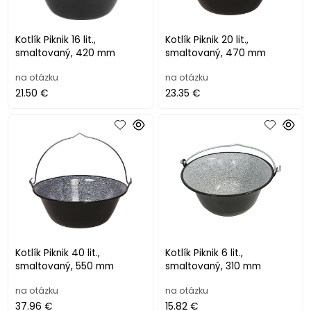
Kotlík Piknik 16 lit.,
Kotlík Piknik 20 lit.,
smaltovaný, 420 mm
smaltovaný, 470 mm
na otázku
na otázku
21.50 €
23.35 €
Kotlík Piknik 40 lit.,
Kotlík Piknik 6 lit.,
smaltovaný, 550 mm
smaltovaný, 310 mm
na otázku
na otázku
37.96 €
15.82 €