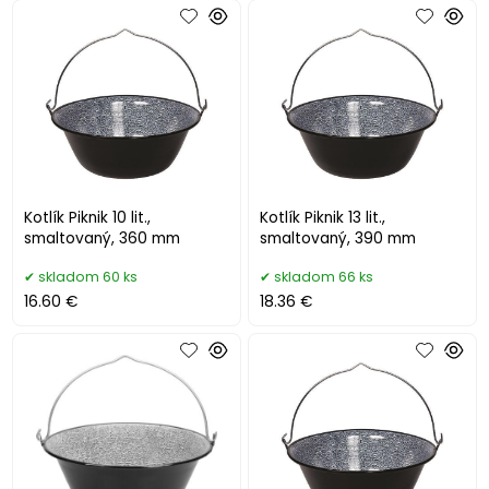
Kotlík Piknik 10 lit.,
Kotlík Piknik 13 lit.,
smaltovaný, 360 mm
smaltovaný, 390 mm
skladom 60 ks
skladom 66 ks
16.60 €
18.36 €