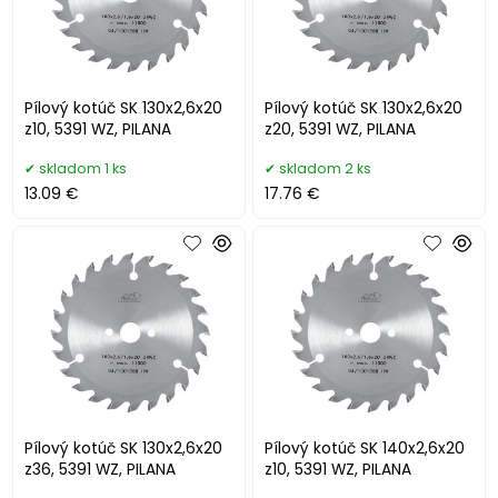
Pílový kotúč SK 130x2,6x20
Pílový kotúč SK 130x2,6x20
z10, 5391 WZ, PILANA
z20, 5391 WZ, PILANA
skladom 1 ks
skladom 2 ks
13.09 €
17.76 €
Pílový kotúč SK 130x2,6x20
Pílový kotúč SK 140x2,6x20
z36, 5391 WZ, PILANA
z10, 5391 WZ, PILANA