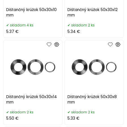
Dištančný krúžok 50x30x10
Dištančný krúžok 50x30x12
mm
mm
skladom 4 ks
skladom 2 ks
5.37 €
5.34 €
Dištančný krúžok 50x30x14
Dištančný krúžok 50x30x8
mm
mm
skladom 2 ks
skladom 2 ks
5.50 €
5.33 €