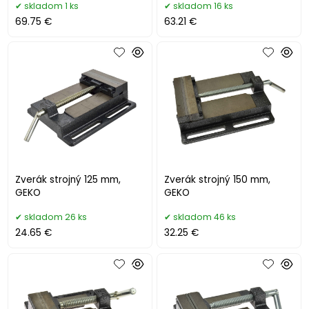
skladom 1 ks
skladom 16 ks
69.75 €
63.21 €
Zverák strojný 125 mm,
Zverák strojný 150 mm,
GEKO
GEKO
skladom 26 ks
skladom 46 ks
24.65 €
32.25 €