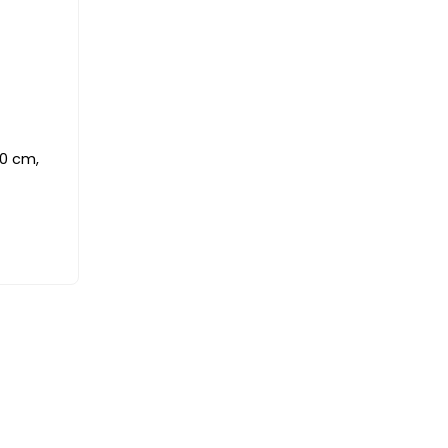
50 cm,