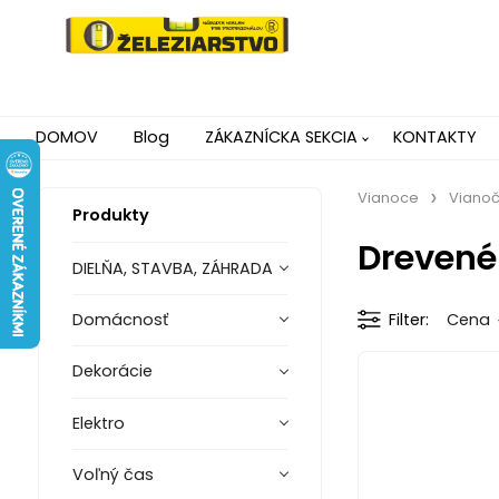
DOMOV
Blog
ZÁKAZNÍCKA SEKCIA
KONTAKTY
Vianoce
Vianoč
Produkty
Drevené
DIELŇA, STAVBA, ZÁHRADA
Domácnosť
Filter
Cena
Dekorácie
Elektro
Voľný čas