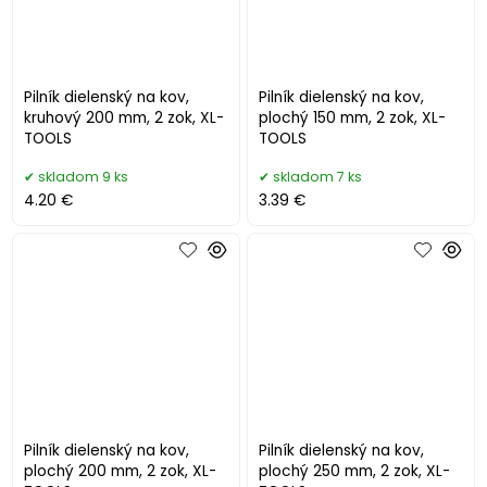
Pilník dielenský na kov,
Pilník dielenský na kov,
kruhový 200 mm, 2 zok, XL-
plochý 150 mm, 2 zok, XL-
TOOLS
TOOLS
skladom 9 ks
skladom 7 ks
4.20 €
3.39 €
Pilník dielenský na kov,
Pilník dielenský na kov,
plochý 200 mm, 2 zok, XL-
plochý 250 mm, 2 zok, XL-