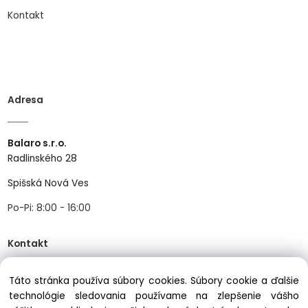
Kontakt
Adresa
Balaro s.r.o.
Radlinského 28
Spišská Nová Ves
Po-Pi: 8:00 - 16:00
Kontakt
Táto stránka používa súbory cookies. Súbory cookie a ďalšie
Tel:
+421534466489
technológie sledovania používame na zlepšenie vášho