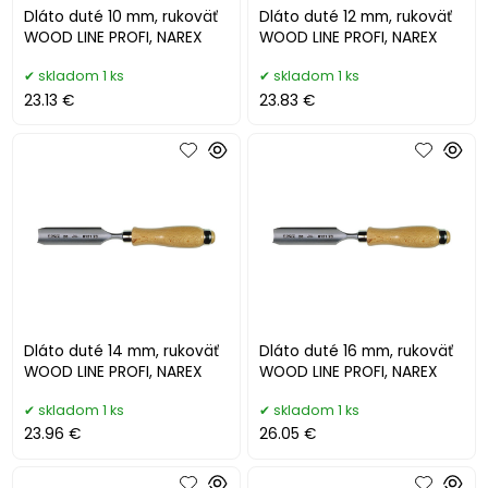
Dláto duté 10 mm, rukoväť
Dláto duté 12 mm, rukoväť
WOOD LINE PROFI, NAREX
WOOD LINE PROFI, NAREX
skladom 1 ks
skladom 1 ks
23.13 €
23.83 €
Dláto duté 14 mm, rukoväť
Dláto duté 16 mm, rukoväť
WOOD LINE PROFI, NAREX
WOOD LINE PROFI, NAREX
skladom 1 ks
skladom 1 ks
23.96 €
26.05 €