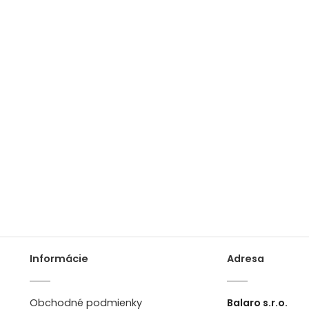
Informácie
Adresa
Obchodné podmienky
Balaro s.r.o.