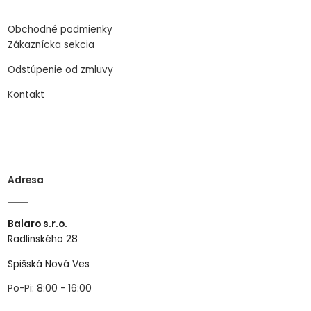
Obchodné podmienky
Zákaznícka sekcia
Odstúpenie od zmluvy
Kontakt
Adresa
Balaro s.r.o.
Radlinského 28
Spišská Nová Ves
Po-Pi: 8:00 - 16:00