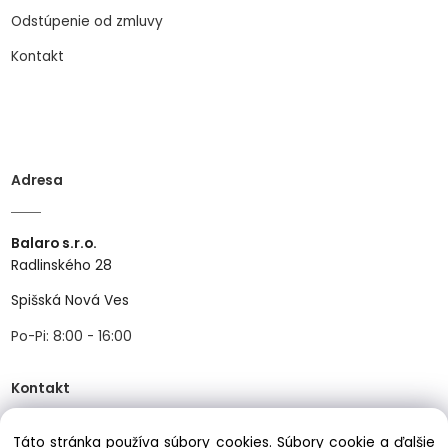
Odstúpenie od zmluvy
Kontakt
Adresa
Balaro s.r.o.
Radlinského 28
Spišská Nová Ves
Po-Pi: 8:00 - 16:00
Kontakt
Táto stránka používa súbory cookies. Súbory cookie a ďalšie