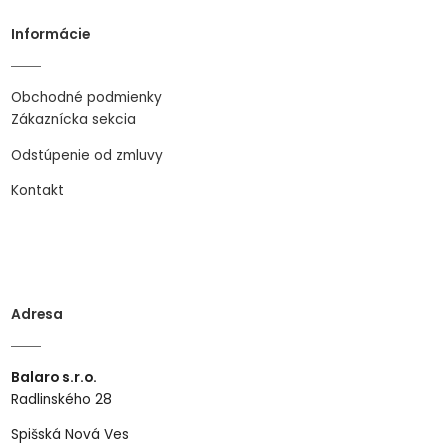
Informácie
Obchodné podmienky
Zákaznícka sekcia
Odstúpenie od zmluvy
Kontakt
Adresa
Balaro s.r.o.
Radlinského 28
Spišská Nová Ves