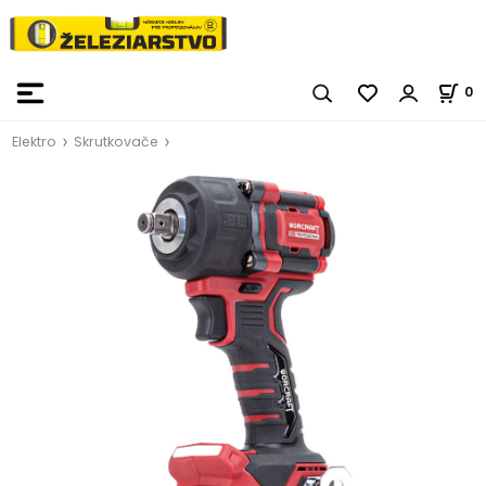
0
Elektro
Skrutkovače