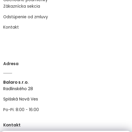
Zákaznícka sekcia
Odstúpenie od zmluvy
Kontakt
Adresa
Balaro s.r.o.
Radlinského 28
Spišská Nová Ves
Po-Pi: 8:00 - 16:00
Kontakt