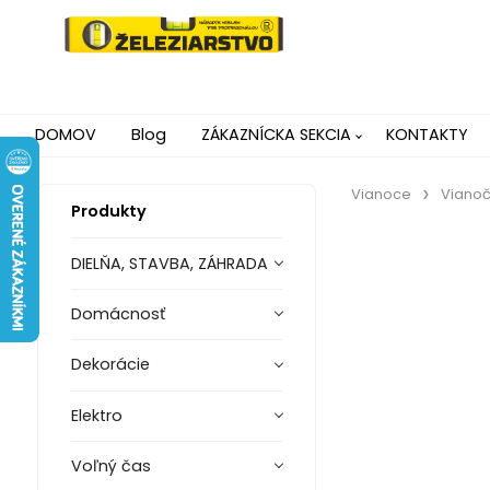
DOMOV
Blog
ZÁKAZNÍCKA SEKCIA
KONTAKTY
Vianoce
Vianoč
Produkty
DIELŇA, STAVBA, ZÁHRADA
Domácnosť
Dekorácie
Elektro
Voľný čas