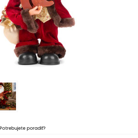
Potrebujete poradiť?