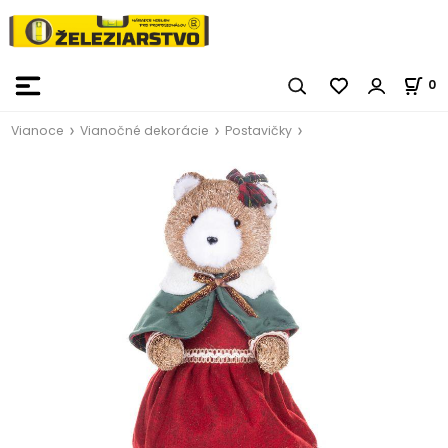
0
Vianoce
Vianočné dekorácie
Postavičky