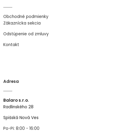
Obchodné podmienky
Zákaznícka sekcia
Odstúpenie od zmluvy
Kontakt
Adresa
Balaro s.r.o.
Radlinského 28
Spišská Nová Ves
Po-Pi: 8:00 - 16:00