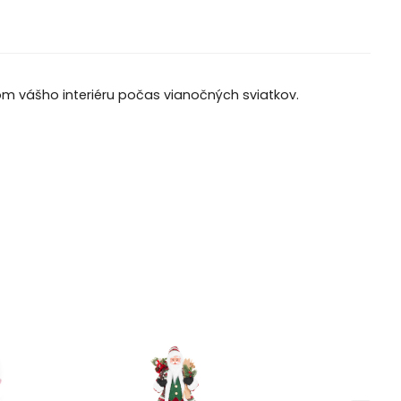
 vášho interiéru počas vianočných sviatkov.