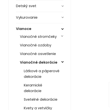
Detský svet
Vykurovanie
Vianoce
Vianočné stromčeky
Vianočné ozdoby
Vianočné osvetlenie
Vianočné dekorácie
Látkové a páperové
dekorácie
Keramické
dekorácie
Svetelné dekorácie
Kvety a vetvičky