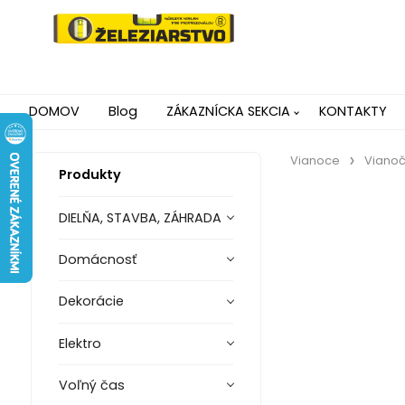
DOMOV
Blog
ZÁKAZNÍCKA SEKCIA
KONTAKTY
Vianoce
Vianoč
Produkty
DIELŇA, STAVBA, ZÁHRADA
Domácnosť
Dekorácie
Elektro
Voľný čas