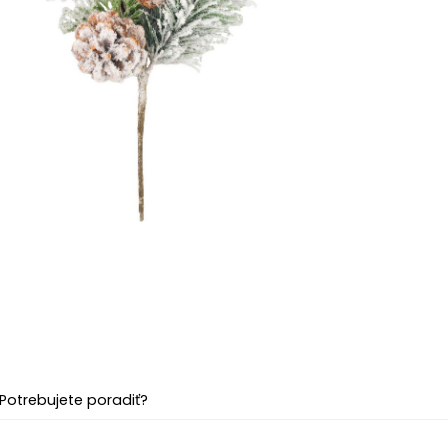
Potrebujete poradiť?