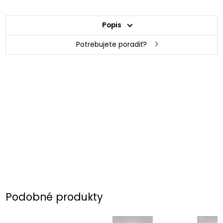
Popis
Potrebujete poradiť?
Podobné produkty