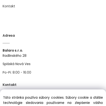
Kontakt
Adresa
Balaro s.r.o.
Radlinského 28
Spišská Nová Ves
Po-Pi: 8:00 - 16:00
Kontakt
Táto stránka používa súbory cookies. Súbory cookie a ďalšie
Tel:
+421534466489
technológie sledovania používame na zlepšenie vášho