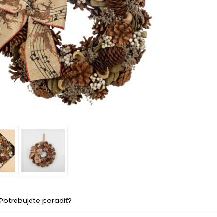
Potrebujete poradiť?