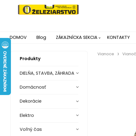
DOMOV
Blog
ZÁKAZNÍCKA SEKCIA
KONTAKTY
Vianoce
Vianoč
Produkty
DIELŇA, STAVBA, ZÁHRADA
Domácnosť
Dekorácie
Elektro
Voľný čas