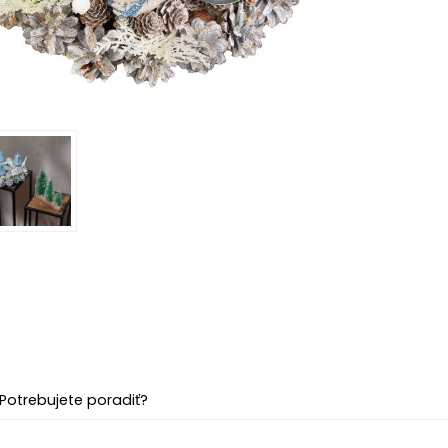
Potrebujete poradiť?