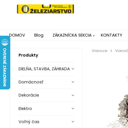
DOMOV
Blog
ZÁKAZNÍCKA SEKCIA
KONTAKTY
Vianoce
Vianoč
Produkty
DIELŇA, STAVBA, ZÁHRADA
Domácnosť
Dekorácie
Elektro
Voľný čas