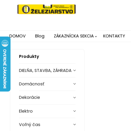
DOMOV
Blog
ZÁKAZNÍCKA SEKCIA
KONTAKTY
Produkty
DIELŇA, STAVBA, ZÁHRADA
Domácnosť
Dekorácie
Elektro
Voľný čas