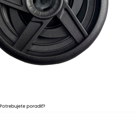
Potrebujete poradiť?